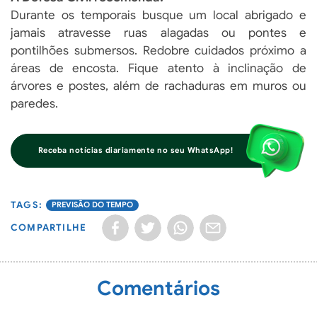
Durante os temporais busque um local abrigado e
jamais atravesse ruas alagadas ou pontes e
pontilhões submersos. Redobre cuidados próximo a
áreas de encosta. Fique atento à inclinação de
árvores e postes, além de rachaduras em muros ou
paredes.
Receba notícias diariamente no seu WhatsApp!
PREVISÃO DO TEMPO
COMPARTILHE
Comentários