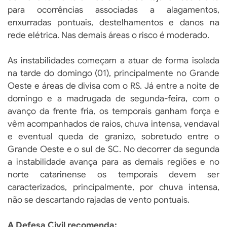
para ocorrências associadas a alagamentos,
enxurradas pontuais, destelhamentos e danos na
rede elétrica. Nas demais áreas o risco é moderado.
As instabilidades começam a atuar de forma isolada
na tarde do domingo (01), principalmente no Grande
Oeste e áreas de divisa com o RS. Já entre a noite de
domingo e a madrugada de segunda-feira, com o
avanço da frente fria, os temporais ganham força e
vêm acompanhados de raios, chuva intensa, vendaval
e eventual queda de granizo, sobretudo entre o
Grande Oeste e o sul de SC. No decorrer da segunda
a instabilidade avança para as demais regiões e no
norte catarinense os temporais devem ser
caracterizados, principalmente, por chuva intensa,
não se descartando rajadas de vento pontuais.
A Defesa Civil recomenda: