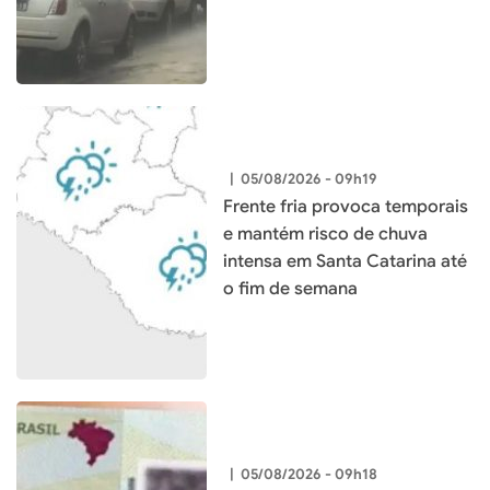
|
05/08/2026 - 09h19
Frente fria provoca temporais
e mantém risco de chuva
intensa em Santa Catarina até
o fim de semana
|
05/08/2026 - 09h18