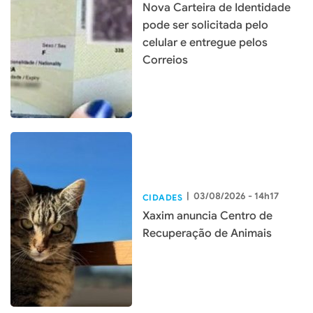
Nova Carteira de Identidade
pode ser solicitada pelo
celular e entregue pelos
Correios
|
03/08/2026 - 14h17
CIDADES
Xaxim anuncia Centro de
Recuperação de Animais