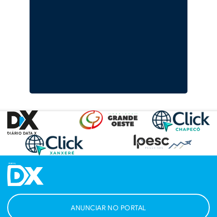
ANUNCIAR NO PORTAL