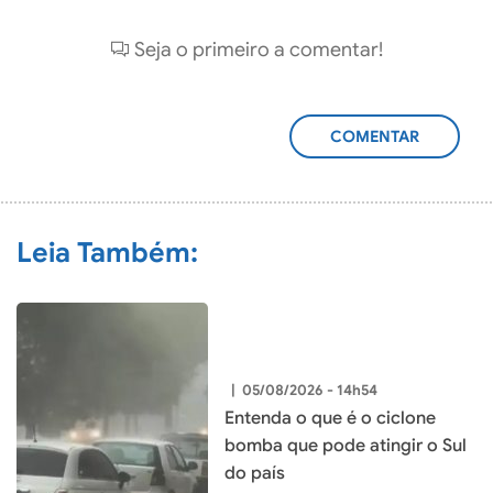
Seja o primeiro a comentar!
ADICIONAR
COMENTÁRIO
Leia Também:
|
05/08/2026 - 14h54
Entenda o que é o ciclone
bomba que pode atingir o Sul
do país