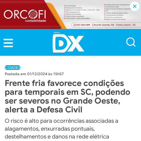
CIDADES
01/12/2024 às 15h57
Frente fria favorece condições
para temporais em SC, podendo
ser severos no Grande Oeste,
alerta a Defesa Civil
O risco é alto para ocorrências associadas a
alagamentos, enxurradas pontuais,
destelhamentos e danos na rede elétrica