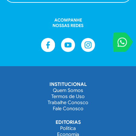
ACOMPANHE
NOSSAS REDES
VOCÊ REPORT
Entre em contat
INSTITUCIONAL
Quem Somos
Termos de Uso
Trabalhe Conosco
Fale Conosco
EDITORIAS
Política
Economia