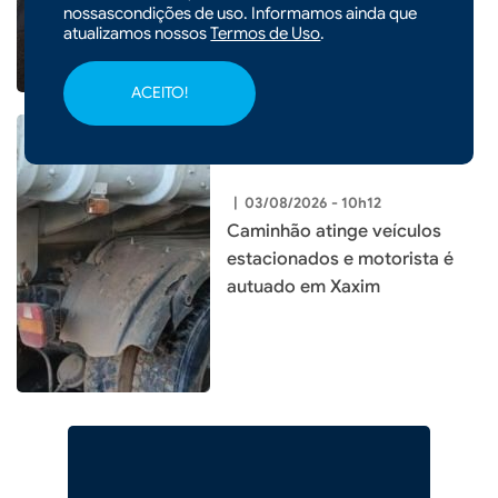
nossascondições de uso. Informamos ainda que
atualizamos nossos
Termos de Uso
.
ACEITO!
|
03/08/2026 - 10h12
Caminhão atinge veículos
estacionados e motorista é
autuado em Xaxim