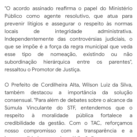
"O acordo assinado reafirma o papel do Ministério
Público como agente resolutivo, que atua para
prevenir litígios e assegurar o respeito às normas
locais de integridade administrativa.
Independentemente das controvérsias judiciais, o
que se impõe é a força da regra municipal que veda
esse tipo de nomeação, existindo ou não
subordinação hierárquica entre os parentes",
ressaltou o Promotor de Justiça.
O Prefeito de Cordilheira Alta, Wilson Luiz da Silva,
também destacou a importância da solução
consensual. "Para além de debates sobre o alcance da
Súmula Vinculante do STF, entendemos que o
respeito à moralidade pública fortalece a
credibilidade da gestão. Com o TAC, reforçamos
nosso compromisso com a transparência e a