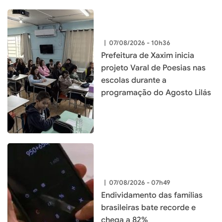
|
07/08/2026 - 10h36
Prefeitura de Xaxim inicia
projeto Varal de Poesias nas
escolas durante a
programação do Agosto Lilás
|
07/08/2026 - 07h49
Endividamento das famílias
brasileiras bate recorde e
chega a 82%