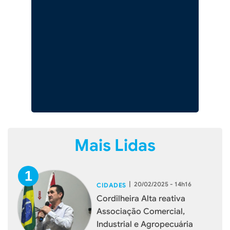
Mais Lidas
|
20/02/2025 - 14h16
CIDADES
Cordilheira Alta reativa
Associação Comercial,
Industrial e Agropecuária