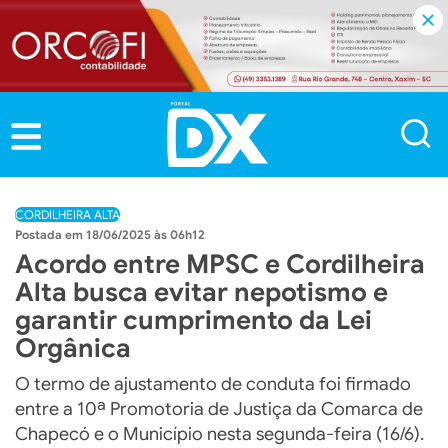
CORDILHEIRA ALTA
18/06/2025 às 06h12
Acordo entre MPSC e Cordilheira
Alta busca evitar nepotismo e
garantir cumprimento da Lei
Orgânica
O termo de ajustamento de conduta foi firmado
entre a 10ª Promotoria de Justiça da Comarca de
Chapecó e o Município nesta segunda-feira (16/6).