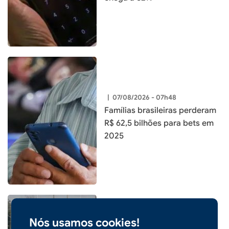
|
07/08/2026 - 07h48
Famílias brasileiras perderam
R$ 62,5 bilhões para bets em
2025
Nós usamos cookies!