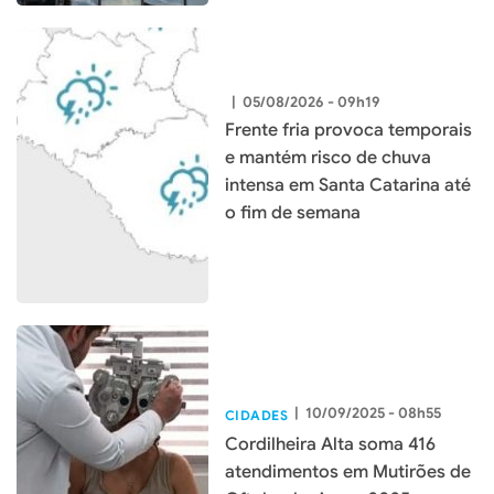
|
05/08/2026 - 09h19
Frente fria provoca temporais
e mantém risco de chuva
intensa em Santa Catarina até
o fim de semana
|
10/09/2025 - 08h55
CIDADES
Cordilheira Alta soma 416
atendimentos em Mutirões de