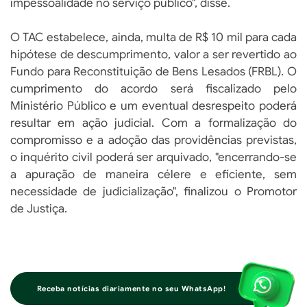
impessoalidade no serviço público", disse.
O TAC estabelece, ainda, multa de R$ 10 mil para cada
hipótese de descumprimento, valor a ser revertido ao
Fundo para Reconstituição de Bens Lesados (FRBL). O
cumprimento do acordo será fiscalizado pelo
Ministério Público e um eventual desrespeito poderá
resultar em ação judicial. Com a formalização do
compromisso e a adoção das providências previstas,
o inquérito civil poderá ser arquivado, "encerrando-se
a apuração de maneira célere e eficiente, sem
necessidade de judicialização", finalizou o Promotor
de Justiça.
Receba notícias diariamente no seu WhatsApp!