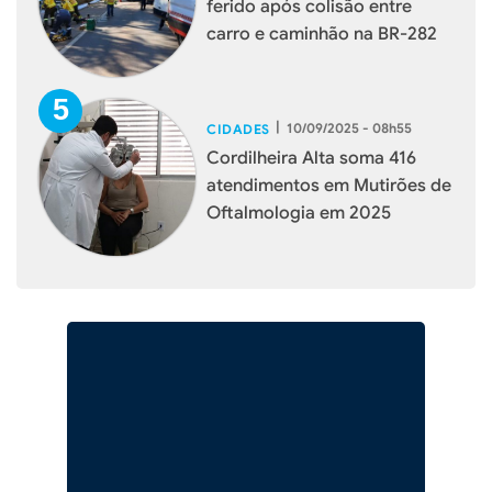
ferido após colisão entre
carro e caminhão na BR-282
|
10/09/2025 - 08h55
CIDADES
Cordilheira Alta soma 416
atendimentos em Mutirões de
Oftalmologia em 2025