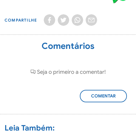
COMPARTILHE
Comentários
Seja o primeiro a comentar!
ADICIONAR
COMENTÁRIO
Leia Também: