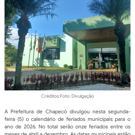
Créditos:
Foto: Divulgação
A Prefeitura de Chapecó divulgou nesta segunda-
feira (5) o calendário de feriados municipais para o
ano de 2026. No total serão onze feriados entre os
meses de abril a dezembro. As datas municipais estão