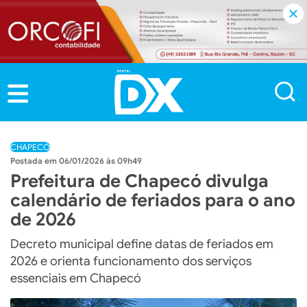
CHAPECÓ
06/01/2026 às 09h49
Prefeitura de Chapecó divulga
calendário de feriados para o ano
de 2026
Decreto municipal define datas de feriados em
2026 e orienta funcionamento dos serviços
essenciais em Chapecó