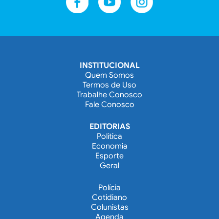
INSTITUCIONAL
Quem Somos
Termos de Uso
Trabalhe Conosco
Fale Conosco
EDITORIAS
Política
Economia
Esporte
Geral
Polícia
Cotidiano
Colunistas
Agenda