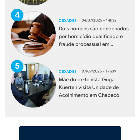
|
04/07/2025 - 14h32
CIDADES
Dois homens são condenados
por homicídio qualificado e
fraude processual em
Chapecó
|
07/07/2025 - 17h39
CIDADES
Mãe do ex-tenista Guga
Kuerten visita Unidade de
Acolhimento em Chapecó