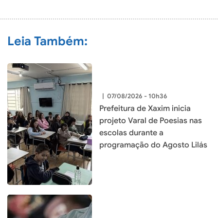
COMENTÁRIO
Leia Também:
|
07/08/2026 - 10h36
Prefeitura de Xaxim inicia
projeto Varal de Poesias nas
escolas durante a
programação do Agosto Lilás