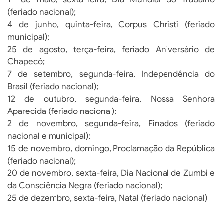
(feriado nacional);
4 de junho, quinta-feira, Corpus Christi (feriado
municipal);
25 de agosto, terça-feira, feriado Aniversário de
Chapecó;
7 de setembro, segunda-feira, Independência do
Brasil (feriado nacional);
12 de outubro, segunda-feira, Nossa Senhora
Aparecida (feriado nacional);
2 de novembro, segunda-feira, Finados (feriado
nacional e municipal);
15 de novembro, domingo, Proclamação da República
(feriado nacional);
20 de novembro, sexta-feira, Dia Nacional de Zumbi e
da Consciência Negra (feriado nacional);
25 de dezembro, sexta-feira, Natal (feriado nacional)