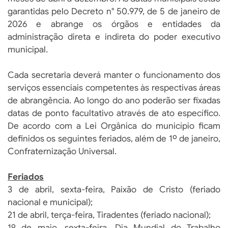
garantidas pelo Decreto n° 50.979, de 5 de janeiro de
2026 e abrange os órgãos e entidades da
administração direta e indireta do poder executivo
municipal.
Cada secretaria deverá manter o funcionamento dos
serviços essenciais competentes às respectivas áreas
de abrangência. Ao longo do ano poderão ser fixadas
datas de ponto facultativo através de ato específico.
De acordo com a Lei Orgânica do município ficam
definidos os seguintes feriados, além de 1º de janeiro,
Confraternização Universal.
Feriados
3 de abril, sexta-feira, Paixão de Cristo (feriado
nacional e municipal);
21 de abril, terça-feira, Tiradentes (feriado nacional);
1º de maio, sexta-feira, Dia Mundial do Trabalho