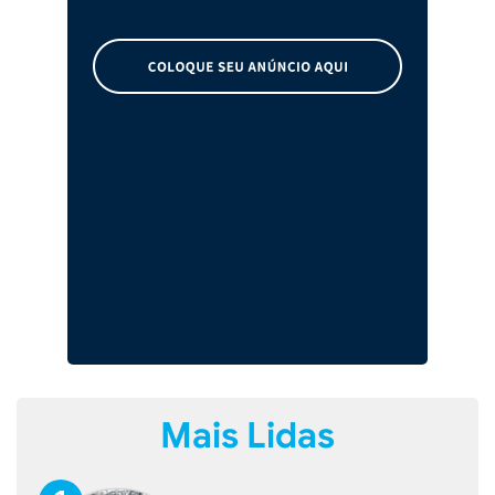
Mais Lidas