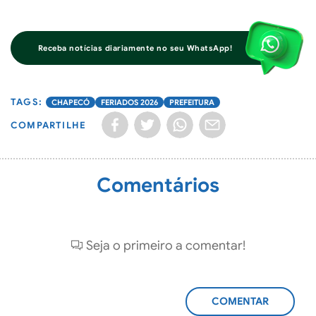
Receba notícias diariamente no seu WhatsApp!
CHAPECÓ
FERIADOS 2026
PREFEITURA
COMPARTILHE
Comentários
Seja o primeiro a comentar!
ADICIONAR