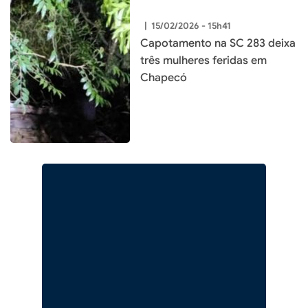
|
15/02/2026 - 15h41
Capotamento na SC 283 deixa
três mulheres feridas em
Chapecó