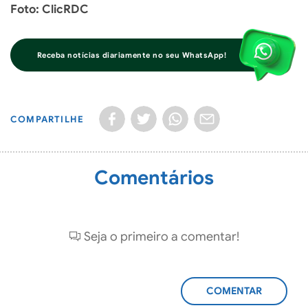
Foto: ClicRDC
Receba notícias diariamente no seu WhatsApp!
COMPARTILHE
Comentários
Seja o primeiro a comentar!
ADICIONAR