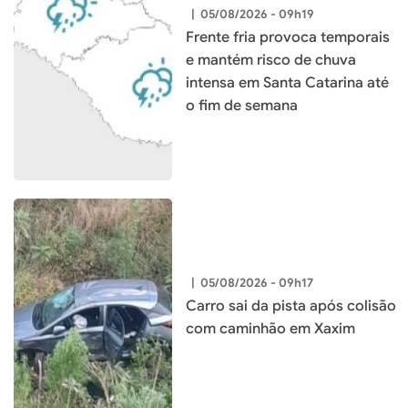
|
05/08/2026 - 09h19
Frente fria provoca temporais
e mantém risco de chuva
intensa em Santa Catarina até
o fim de semana
|
05/08/2026 - 09h17
Carro sai da pista após colisão
com caminhão em Xaxim