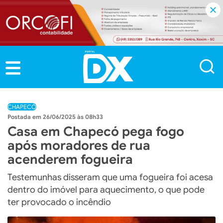
CHAPECÓ
26/06/2025 às 08h33
Casa em Chapecó pega fogo
após moradores de rua
acenderem fogueira
Testemunhas disseram que uma fogueira foi acesa
dentro do imóvel para aquecimento, o que pode
ter provocado o incêndio