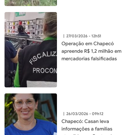
|
27/03/2026 - 12h51
Operação em Chapecó
apreende R$ 1,2 milhão em
mercadorias falsificadas
|
26/03/2026 - 09h12
Chapecó: Casan leva
informações a famílias