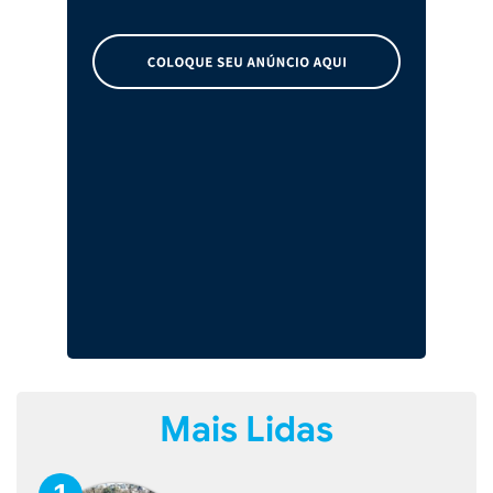
Mais Lidas