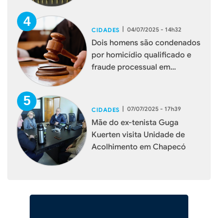
|
04/07/2025 - 14h32
CIDADES
Dois homens são condenados
por homicídio qualificado e
fraude processual em
Chapecó
|
07/07/2025 - 17h39
CIDADES
Mãe do ex-tenista Guga
Kuerten visita Unidade de
Acolhimento em Chapecó