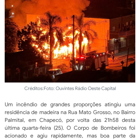
Créditos:
Foto: Ouvintes Rádio Oeste Capital
Um incêndio de grandes proporções atingiu uma
residência de madeira na Rua Mato Grosso, no Bairro
Palmital, em Chapecó, por volta das 21h58 desta
última quarta-feira (25). O Corpo de Bombeiros foi
acionado e agiu rapidamente, mas boa parte da