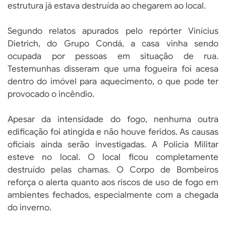
estrutura já estava destruída ao chegarem ao local.
Segundo relatos apurados pelo repórter Vinícius
Dietrich, do Grupo Condá, a casa vinha sendo
ocupada por pessoas em situação de rua.
Testemunhas disseram que uma fogueira foi acesa
dentro do imóvel para aquecimento, o que pode ter
provocado o incêndio.
Apesar da intensidade do fogo, nenhuma outra
edificação foi atingida e não houve feridos. As causas
oficiais ainda serão investigadas. A Policia Militar
esteve no local. O local ficou completamente
destruído pelas chamas. O Corpo de Bombeiros
reforça o alerta quanto aos riscos de uso de fogo em
ambientes fechados, especialmente com a chegada
do inverno.