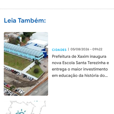
COMENTÁRIO
Leia Também:
|
05/08/2026 - 09h22
CIDADES
Prefeitura de Xaxim inaugura
nova Escola Santa Terezinha e
entrega o maior investimento
em educação da história do
município