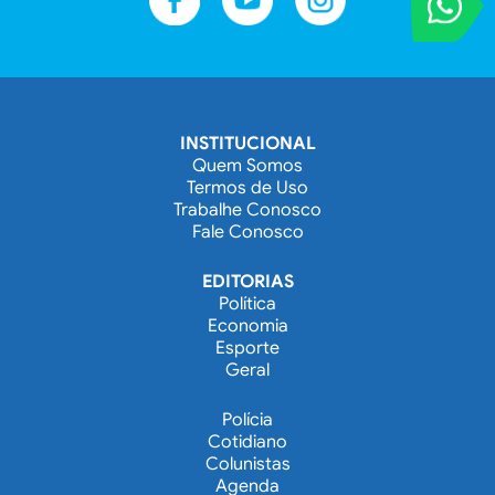
Entre em contat
INSTITUCIONAL
Quem Somos
Termos de Uso
Trabalhe Conosco
Fale Conosco
EDITORIAS
Política
Economia
Esporte
Geral
Polícia
Cotidiano
Colunistas
Agenda