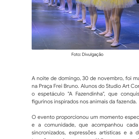
Foto: Divulgação
A noite de domingo, 30 de novembro, foi m
na Praça Frei Bruno. Alunos do Studio Art C
o espetáculo "A Fazendinha", que conqui
figurinos inspirados nos animais da fazenda.
O evento proporcionou um momento especial 
e a comunidade, que acompanhou cada 
sincronizados, expressões artísticas e a