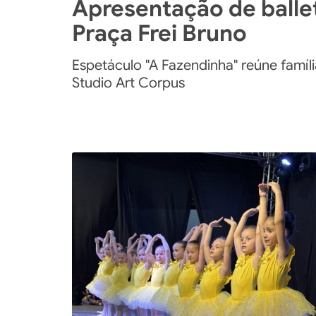
Apresentação de balle
Praça Frei Bruno
Espetáculo "A Fazendinha" reúne famíli
Studio Art Corpus