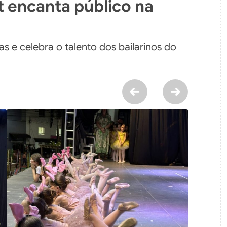
t encanta público na
as e celebra o talento dos bailarinos do